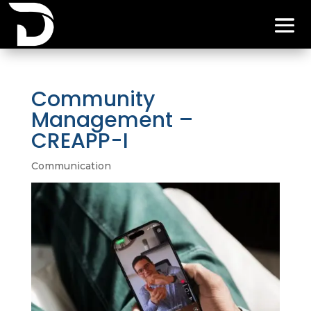
Community
Management –
CREAPP-I
Communication