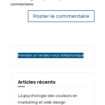
commentaire.
Prendre un rendez-vous téléphonique
Articles récents
La psychologie des couleurs en
marketing et web design