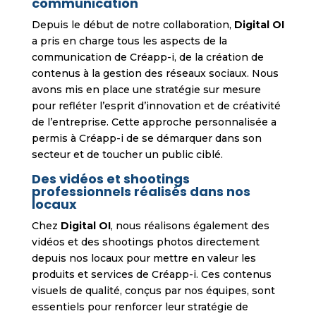
communication
Depuis le début de notre collaboration,
Digital OI
a pris en charge tous les aspects de la
communication de Créapp-i, de la création de
contenus à la gestion des réseaux sociaux. Nous
avons mis en place une stratégie sur mesure
pour refléter l’esprit d’innovation et de créativité
de l’entreprise. Cette approche personnalisée a
permis à Créapp-i de se démarquer dans son
secteur et de toucher un public ciblé.
Des vidéos et shootings
professionnels réalisés dans nos
locaux
Chez
Digital OI
, nous réalisons également des
vidéos et des shootings photos directement
depuis nos locaux pour mettre en valeur les
produits et services de Créapp-i. Ces contenus
visuels de qualité, conçus par nos équipes, sont
essentiels pour renforcer leur stratégie de