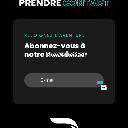
PRENDRE
CONTACT
REJOIGNEZ L’AVENTURE
Abonnez-vous à
notre
Newsletter