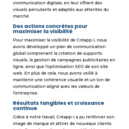
communication digitale, en leur offrant des
visuels percutants et adaptés aux attentes du
marché.
Des actions concrètes pour
maximiser la visibilité
Pour maximiser la visibilité de Créapp-i, nous
avons développé un plan de communication
global comprenant la création de supports
visuels, la gestion de campagnes publicitaires en
ligne, ainsi que l’optimisation SEO de son site
web. En plus de cela, nous avons veillé à
maintenir une cohérence visuelle et un ton de
communication aligné avec les valeurs de
l’entreprise.
Résultats tangibles et croissance
continue
Grâce à notre travail, Créapp-i a pu renforcer son
image de marque et attirer de nouveaux clients.