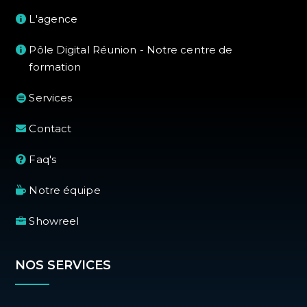
L'agence
Pôle Digital Réunion - Notre centre de
formation
Services
Contact
Faq's
Notre équipe
Showreel
NOS SERVICES