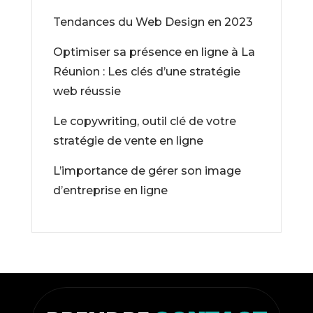
Tendances du Web Design en 2023
Optimiser sa présence en ligne à La
Réunion : Les clés d’une stratégie
web réussie
Le copywriting, outil clé de votre
stratégie de vente en ligne
L’importance de gérer son image
d’entreprise en ligne