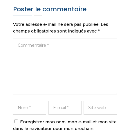
Poster le commentaire
Votre adresse e-mail ne sera pas publiée.
Les
champs obligatoires sont indiqués avec
*
Enregistrer mon nom, mon e-mail et mon site
dans le navigateur pour mon prochain