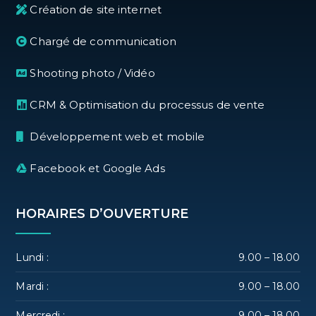
Création de site internet
Chargé de communication
Shooting photo / Vidéo
CRM & Optimisation du processus de vente
Développement web et mobile
Facebook et Google Ads
HORAIRES D’OUVERTURE
Lundi :
9.00 – 18.00
Mardi :
9.00 – 18.00
Mercredi :
9.00 – 18.00