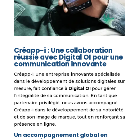
Créapp-i : Une collaboration
réussie avec Digital OI pour une
communication innovante
Créapp-i, une entreprise innovante spécialisée
dans le développement de solutions digitales sur
mesure, fait confiance à
Digital OI
pour gérer
l’intégralité de sa communication. En tant que
partenaire privilégié, nous avons accompagné
Créapp-i dans le développement de sa notoriété
et de son image de marque, tout en renforçant sa
présence en ligne.
Un accompagnement global en