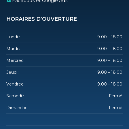
Facebook et Google Ads
HORAIRES D’OUVERTURE
Lundi :
9.00 – 18.00
Mardi :
9.00 – 18.00
Mercredi :
9.00 – 18.00
Jeudi :
9.00 – 18.00
Vendredi :
9.00 – 18.00
Samedi :
Fermé
Dimanche :
Fermé