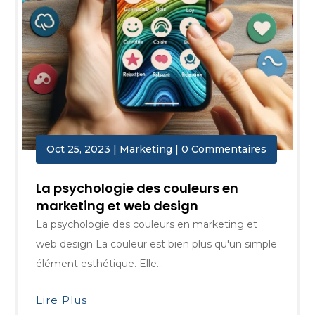
Oct 25, 2023
|
Marketing
| 0 Commentaires
La psychologie des couleurs en
marketing et web design
La psychologie des couleurs en marketing et
web design La couleur est bien plus qu'un simple
élément esthétique. Elle...
Lire Plus