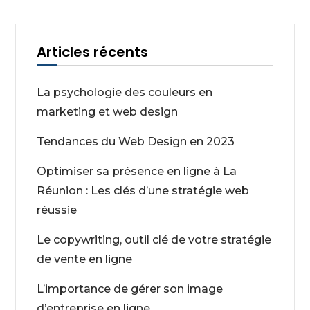
Articles récents
La psychologie des couleurs en
marketing et web design
Tendances du Web Design en 2023
Optimiser sa présence en ligne à La
Réunion : Les clés d’une stratégie web
réussie
Le copywriting, outil clé de votre stratégie
de vente en ligne
L’importance de gérer son image
d’entreprise en ligne