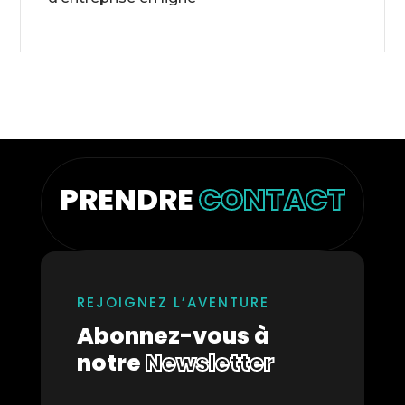
PRENDRE
CONTACT
REJOIGNEZ L’AVENTURE
Abonnez-vous à
notre
Newsletter