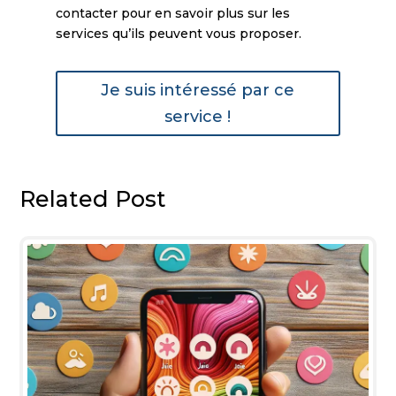
contacter pour en savoir plus sur les
services qu’ils peuvent vous proposer.
Je suis intéressé par ce
service !
Related Post