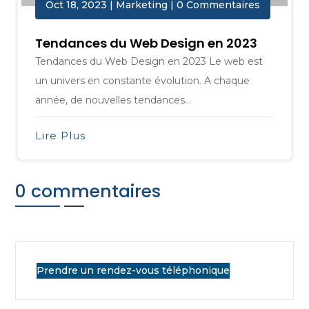
Oct 18, 2023
|
Marketing
| 0 Commentaires
Tendances du Web Design en 2023
Tendances du Web Design en 2023 Le web est
un univers en constante évolution. A chaque
année, de nouvelles tendances...
Lire Plus
0 commentaires
Prendre un rendez-vous téléphonique