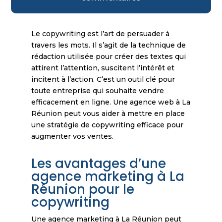
Le copywriting est l’art de persuader à
travers les mots. Il s’agit de la technique de
rédaction utilisée pour créer des textes qui
attirent l’attention, suscitent l’intérêt et
incitent à l’action. C’est un outil clé pour
toute entreprise qui souhaite vendre
efficacement en ligne. Une agence web à La
Réunion peut vous aider à mettre en place
une stratégie de copywriting efficace pour
augmenter vos ventes.
Les avantages d’une
agence marketing à La
Réunion pour le
copywriting
Une agence marketing à La Réunion peut