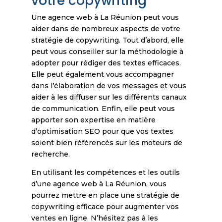
votre copywriting
Une agence web à La Réunion peut vous
aider dans de nombreux aspects de votre
stratégie de copywriting. Tout d’abord, elle
peut vous conseiller sur la méthodologie à
adopter pour rédiger des textes efficaces.
Elle peut également vous accompagner
dans l’élaboration de vos messages et vous
aider à les diffuser sur les différents canaux
de communication. Enfin, elle peut vous
apporter son expertise en matière
d’optimisation SEO pour que vos textes
soient bien référencés sur les moteurs de
recherche.
En utilisant les compétences et les outils
d’une agence web à La Réunion, vous
pourrez mettre en place une stratégie de
copywriting efficace pour augmenter vos
ventes en ligne. N’hésitez pas à les