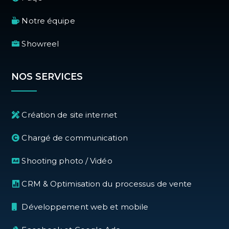
Notre équipe
Showreel
NOS SERVICES
Création de site internet
Chargé de communication
Shooting photo / Vidéo
CRM & Optimisation du processus de vente
Développement web et mobile