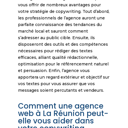
vous offrir de nombreux avantages pour
votre stratégie de copywriting. Tout d’abord,
les professionnels de l’agence auront une
parfaite connaissance des tendances du
marché local et sauront comment
s’adresser au public cible. Ensuite, ils
disposeront des outils et des compétences
nécessaires pour rédiger des textes
efficaces, alliant qualité rédactionnelle,
optimisation pour le référencement naturel
et persuasion. Enfin, l’agence vous
apportera un regard extérieur et objectif sur
vos textes pour vous assurer que vos
messages soient percutants et vendeurs.
Comment une agence
web à La Réunion peut-
elle vous aider dans