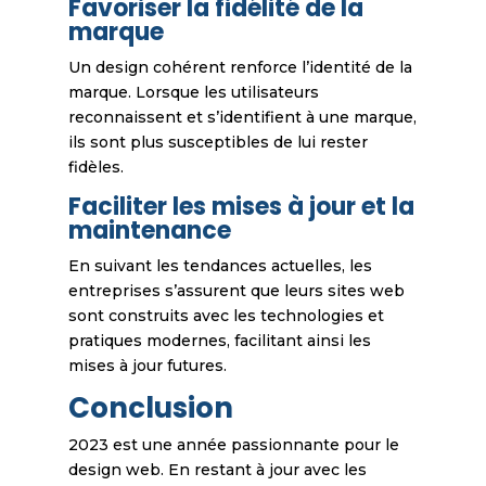
Favoriser la fidélité de la
marque
Un design cohérent renforce l’identité de la
marque. Lorsque les utilisateurs
reconnaissent et s’identifient à une marque,
ils sont plus susceptibles de lui rester
fidèles.
Faciliter les mises à jour et la
maintenance
En suivant les tendances actuelles, les
entreprises s’assurent que leurs sites web
sont construits avec les technologies et
pratiques modernes, facilitant ainsi les
mises à jour futures.
Conclusion
2023 est une année passionnante pour le
design web. En restant à jour avec les