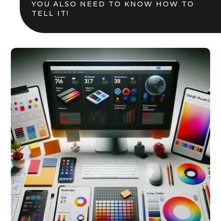
YOU ALSO NEED TO KNOW HOW TO
TELL IT!