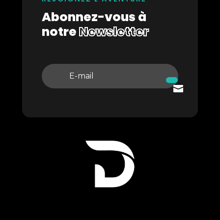
Abonnez-vous à
notre
Newsletter