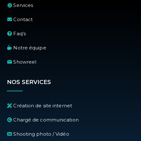
Services
Contact
Faq's
Notre équipe
Showreel
NOS SERVICES
Création de site internet
Chargé de communication
Shooting photo / Vidéo