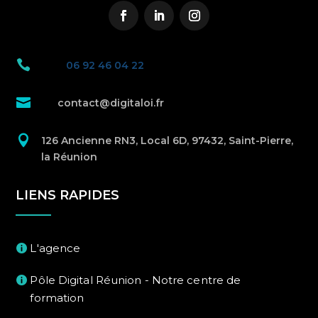

06 92 46 04 22

contact@digitaloi.fr

126 Ancienne RN3, Local 6D, 97432, Saint-Pierre,
la Réunion
LIENS RAPIDES
L'agence
Pôle Digital Réunion - Notre centre de
formation