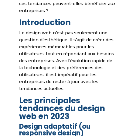
ces tendances peuvent-elles bénéficier aux
entreprises ?
Introduction
Le design web n’est pas seulement une
question d’esthétique. Il s’agit de créer des
expériences mémorables pour les
utilisateurs, tout en répondant aux besoins
des entreprises. Avec l’évolution rapide de
la technologie et des préférences des
utilisateurs, il est impératif pour les
entreprises de rester à jour avec les
tendances actuelles.
Les principales
tendances du design
web en 2023
Design adaptatif (ou
responsive design)