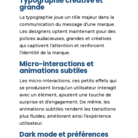
Typographie créative et
grande
La typographie joue un rôle majeur dans la
communication du message d’une marque.
Les designers optent maintenant pour des
polices audacieuses, grandes et créatives
qui captivent l’attention et renforcent
l’identité de la marque.
Micro-interactions et
animations subtiles
Les micro-interactions, ces petits effets qui
se produisent lorsqu’un utilisateur interagit
avec un élément, ajoutent une touche de
surprise et d’engagement. De même, les
animations subtiles rendent les transitions
plus fluides, améliorant ainsi l’expérience
utilisateur.
Dark mode et préférences