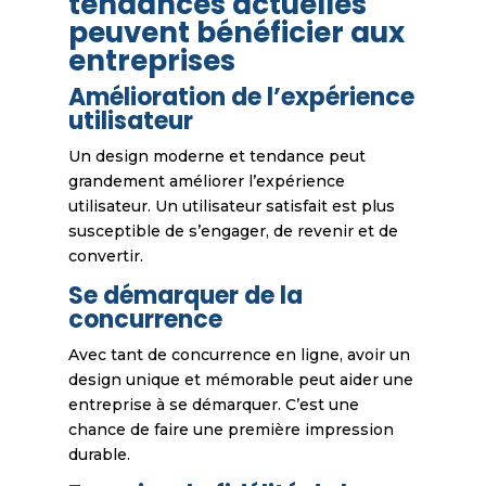
tendances actuelles
peuvent bénéficier aux
entreprises
Amélioration de l’expérience
utilisateur
Un design moderne et tendance peut
grandement améliorer l’expérience
utilisateur. Un utilisateur satisfait est plus
susceptible de s’engager, de revenir et de
convertir.
Se démarquer de la
concurrence
Avec tant de concurrence en ligne, avoir un
design unique et mémorable peut aider une
entreprise à se démarquer. C’est une
chance de faire une première impression
durable.