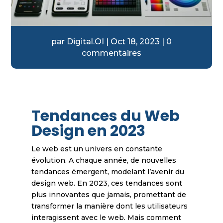
par
Digital.OI
|
Oct 18, 2023
|
0
commentaires
Tendances du Web
Design en 2023
Le web est un univers en constante
évolution. A chaque année, de nouvelles
tendances émergent, modelant l’avenir du
design web. En 2023, ces tendances sont
plus innovantes que jamais, promettant de
transformer la manière dont les utilisateurs
interagissent avec le web. Mais comment