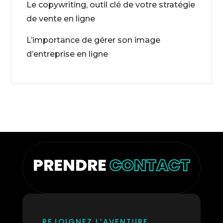
Le copywriting, outil clé de votre stratégie
de vente en ligne
L’importance de gérer son image
d’entreprise en ligne
PRENDRE
CONTACT
REJOIGNEZ L’AVENTURE