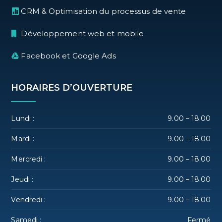
CRM & Optimisation du processus de vente
Développement web et mobile
Facebook et Google Ads
HORAIRES D’OUVERTURE
Lundi :
9.00 – 18.00
Mardi :
9.00 – 18.00
Mercredi :
9.00 – 18.00
Jeudi :
9.00 – 18.00
Vendredi :
9.00 – 18.00
Samedi :
Fermé