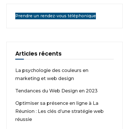
Prendre un rendez-vous téléphonique
Articles récents
La psychologie des couleurs en
marketing et web design
Tendances du Web Design en 2023
Optimiser sa présence en ligne à La
Réunion : Les clés d’une stratégie web
réussie