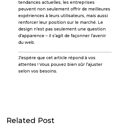
tendances actuelles, les entreprises
peuvent non seulement offrir de meilleures
expériences à leurs utilisateurs, mais aussi
renforcer leur position sur le marché. Le
design n’est pas seulement une question
d’apparence – il s’agit de façonner l’avenir
du web.
J’espère que cet article répond à vos
attentes ! Vous pouvez bien sûr l’ajuster
selon vos besoins.
Related Post