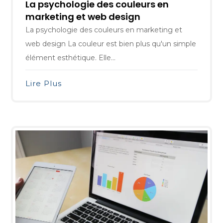
La psychologie des couleurs en
marketing et web design
La psychologie des couleurs en marketing et
web design La couleur est bien plus qu'un simple
élément esthétique. Elle...
Lire Plus