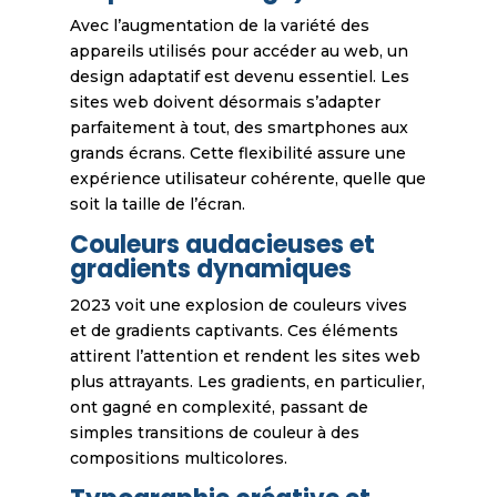
Avec l’augmentation de la variété des
appareils utilisés pour accéder au web, un
design adaptatif est devenu essentiel. Les
sites web doivent désormais s’adapter
parfaitement à tout, des smartphones aux
grands écrans. Cette flexibilité assure une
expérience utilisateur cohérente, quelle que
soit la taille de l’écran.
Couleurs audacieuses et
gradients dynamiques
2023 voit une explosion de couleurs vives
et de gradients captivants. Ces éléments
attirent l’attention et rendent les sites web
plus attrayants. Les gradients, en particulier,
ont gagné en complexité, passant de
simples transitions de couleur à des
compositions multicolores.