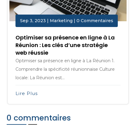
Sep 3, 2023
|
Marketing
| 0 Commentaires
Optimiser sa présence en ligne à La
Réunion : Les clés d’une stratégie
web réussie
Optimiser sa présence en ligne à La Réunion 1.
Comprendre la spécificité réunionnaise Culture
locale: La Réunion est...
Lire Plus
0 commentaires