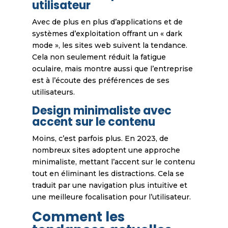
utilisateur
Avec de plus en plus d’applications et de
systèmes d’exploitation offrant un « dark
mode », les sites web suivent la tendance.
Cela non seulement réduit la fatigue
oculaire, mais montre aussi que l’entreprise
est à l’écoute des préférences de ses
utilisateurs.
Design minimaliste avec
accent sur le contenu
Moins, c’est parfois plus. En 2023, de
nombreux sites adoptent une approche
minimaliste, mettant l’accent sur le contenu
tout en éliminant les distractions. Cela se
traduit par une navigation plus intuitive et
une meilleure focalisation pour l’utilisateur.
Comment les